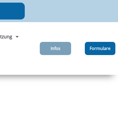
tzung
Infos
Formulare