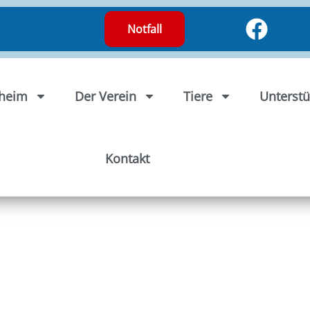
Notfall
rheim
Der Verein
Tiere
Unterstü
Kontakt