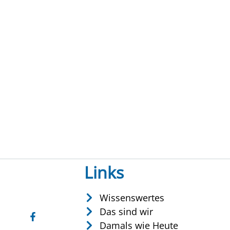
Links
Wissenswertes
Das sind wir
Damals wie Heute