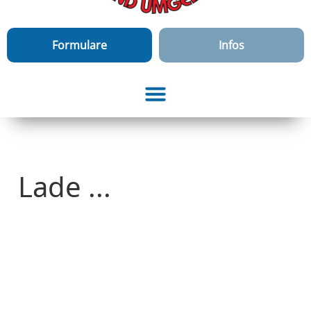
Formulare
Infos
Lade ...