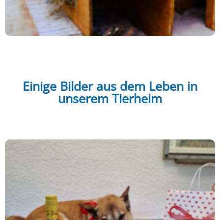
Einige Bilder aus dem Leben in
unserem Tierheim