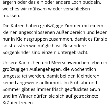
ärgern oder das ein oder andere Loch buddeln,
welches wir mühsam wieder verschließen
müssen.
Die Katzen haben großzügige Zimmer mit einem
kleinen angeschlossenen Außenbereich und leben
nur in Kleinstgruppen zusammen, damit es für sie
so stressfrei wie möglich ist. Besondere
Sorgenkinder sind einzeln untergebracht.
Unsere Kaninchen und Meerschweinchen leben in
großzügigen Außengehegen, die wöchentlich
umgestaltet werden, damit bei den Kleintieren
keine Langeweile aufkommt. Im Frühjahr und
Sommer gibt es immer frisch gepflücktes Grün
und im Winter dürfen sie sich auf getrocknete
Kräuter freuen.