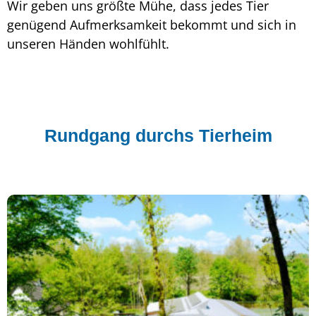
Wir geben uns größte Mühe, dass jedes Tier
genügend Aufmerksamkeit bekommt und sich in
unseren Händen wohlfühlt.
Rundgang durchs Tierheim