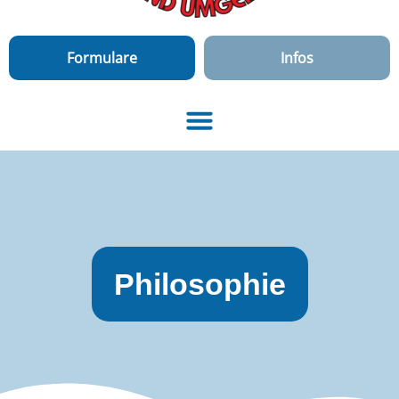
Formulare
Infos
Philosophie