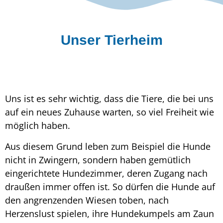
Unser Tierheim
Uns ist es sehr wichtig, dass die Tiere, die bei uns
auf ein neues Zuhause warten, so viel Freiheit wie
möglich haben.
Aus diesem Grund leben zum Beispiel die Hunde
nicht in Zwingern, sondern haben gemütlich
eingerichtete Hundezimmer, deren Zugang nach
draußen immer offen ist. So dürfen die Hunde auf
den angrenzenden Wiesen toben, nach
Herzenslust spielen, ihre Hundekumpels am Zaun