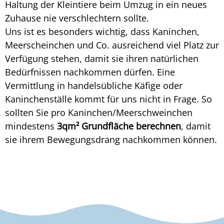
Haltung der Kleintiere beim Umzug in ein neues
Zuhause nie verschlechtern sollte.
Uns ist es besonders wichtig, dass Kaninchen,
Meerscheinchen und Co. ausreichend viel Platz zur
Verfügung stehen, damit sie ihren natürlichen
Bedürfnissen nachkommen dürfen. Eine
Vermittlung in handelsübliche Käfige oder
Kaninchenställe kommt für uns nicht in Frage. So
sollten Sie pro Kaninchen/Meerschweinchen
mindestens
3qm² Grundfläche berechnen
, damit
sie ihrem Bewegungsdrang nachkommen können.