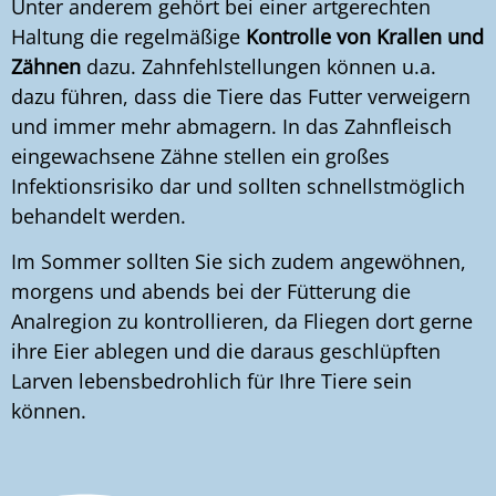
Unter anderem gehört bei einer artgerechten
Haltung die regelmäßige
Kontrolle von Krallen und
Zähnen
dazu. Zahnfehlstellungen können u.a.
dazu führen, dass die Tiere das Futter verweigern
und immer mehr abmagern. In das Zahnfleisch
eingewachsene Zähne stellen ein großes
Infektionsrisiko dar und sollten schnellstmöglich
behandelt werden.
Im Sommer sollten Sie sich zudem angewöhnen,
morgens und abends bei der Fütterung die
Analregion zu kontrollieren, da Fliegen dort gerne
ihre Eier ablegen und die daraus geschlüpften
Larven lebensbedrohlich für Ihre Tiere sein
können.