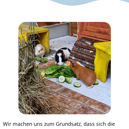
Wir machen uns zum Grundsatz, dass sich die