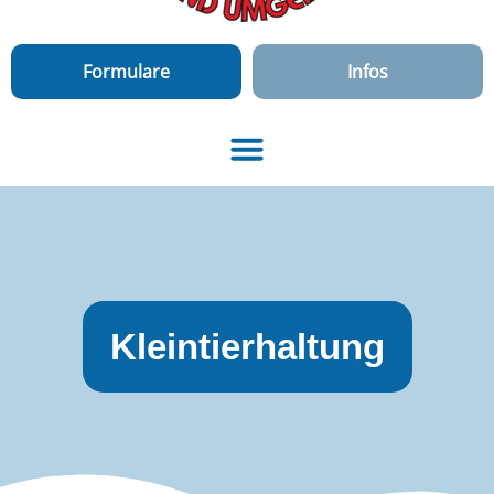
Formulare
Infos
Kleintierhaltung