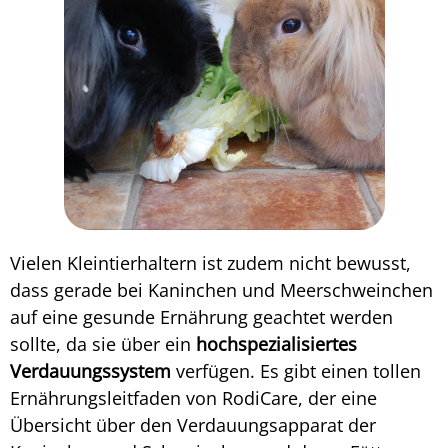
Vielen Kleintierhaltern ist zudem nicht bewusst,
dass gerade bei Kaninchen und Meerschweinchen
auf eine gesunde Ernährung geachtet werden
sollte, da sie über ein
hochspezialisiertes
Verdauungssystem
verfügen. Es gibt einen tollen
Ernährungsleitfaden von RodiCare, der eine
Übersicht über den Verdauungsapparat der