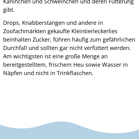
Kaninchen und Schweinchen und deren Fütterung
gibt.
Drops, Knabberstangen und andere in
Zoofachmärkten gekaufte Kleintierleckerlies
beinhalten Zucker, führen häufig zum gefährlichen
Durchfall und sollten gar nicht verfüttert werden.
Am wichtigsten ist eine große Menge an
bereitgestelltem, frischem Heu sowie Wasser in
Näpfen und nicht in Trinkflaschen.