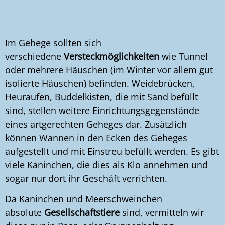
Im Gehege sollten sich
verschiedene
Versteckmöglichkeiten
wie Tunnel
oder mehrere Häuschen (im Winter vor allem gut
isolierte Häuschen) befinden. Weidebrücken,
Heuraufen, Buddelkisten, die mit Sand befüllt
sind, stellen weitere Einrichtungsgegenstände
eines artgerechten Geheges dar. Zusätzlich
können Wannen in den Ecken des Geheges
aufgestellt und mit Einstreu befüllt werden. Es gibt
viele Kaninchen, die dies als Klo annehmen und
sogar nur dort ihr Geschäft verrichten.
Da Kaninchen und Meerschweinchen
absolute
Gesellschaftstiere
sind, vermitteln wir