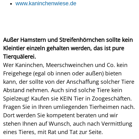
www.kaninchenwiese.de
Außer Hamstern und Streifenhörnchen sollte kein
Kleintier einzeln gehalten werden, das ist pure
Tierquälerei.
Wer Kaninchen, Meerschweinchen und Co. kein
Freigehege (egal ob innen oder außen) bieten
kann, der sollte von der Anschaffung solcher Tiere
Abstand nehmen. Auch sind solche Tiere kein
Spielzeug! Kaufen sie KEIN Tier in Zoogeschäften.
Fragen Sie in Ihren umliegenden Tierheimen nach.
Dort werden Sie kompetent beraten und wir
stehen Ihnen auf Wunsch, auch nach Vermittlung
eines Tieres, mit Rat und Tat zur Seite.