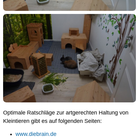
Optimale Ratschläge zur artgerechten Haltung von
Kleintieren gibt es auf folgenden Seiten:
www.diebrain.de