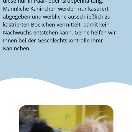
diese nur in Paar- oder Gruppenhaltung.
Männliche Kaninchen werden nur kastriert
abgegeben und weibliche ausschließlich zu
kastrierten Böckchen vermittelt, damit kein
Nachwuchs entstehen kann. Gerne helfen wir
Ihnen bei der Geschlechtskontrolle Ihrer
Kaninchen.