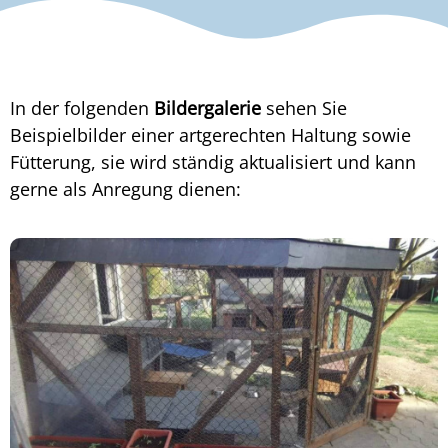
In der folgenden
Bildergalerie
sehen Sie
Beispielbilder einer artgerechten Haltung sowie
Fütterung, sie wird ständig aktualisiert und kann
gerne als Anregung dienen: