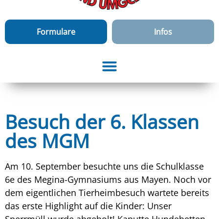
Formulare
Infos
Besuch der 6. Klassen
des MGM
Am 10. September besuchte uns die Schulklasse
6e des Megina-Gymnasiums aus Mayen. Noch vor
dem eigentlichen Tierheimbesuch wartete bereits
das erste Highlight auf die Kinder: Unser