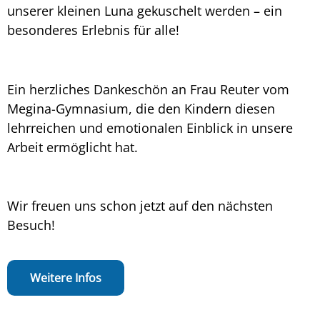
unserer kleinen Luna gekuschelt werden – ein
besonderes Erlebnis für alle!
Ein herzliches Dankeschön an Frau Reuter vom
Megina-Gymnasium, die den Kindern diesen
lehrreichen und emotionalen Einblick in unsere
Arbeit ermöglicht hat.
Wir freuen uns schon jetzt auf den nächsten
Besuch!
Weitere Infos