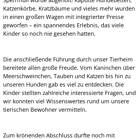
Sperrmüll wurde abgeholt! Kaputte Hundebetten,
Katzenkörbe, Kratzbäume und vieles mehr wurden
in einen großen Wagen mit integrierter Presse
geworfen – ein spannendes Erlebnis, das viele
Kinder so noch nie gesehen hatten.
Die anschließende Führung durch unser Tierheim
bereitete allen große Freude. Vom Kaninchen über
Meerschweinchen, Tauben und Katzen bis hin zu
unseren Hunden gab es viel zu entdecken. Die
Kinder stellten zahlreiche interessierte Fragen, und
wir konnten viel Wissenswertes rund um unsere
tierischen Bewohner vermitteln.
Zum krönenden Abschluss durfte noch mit