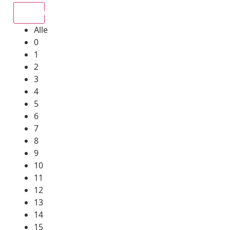
Alle
Alle
0
1
2
3
4
5
6
7
8
9
10
11
12
13
14
15