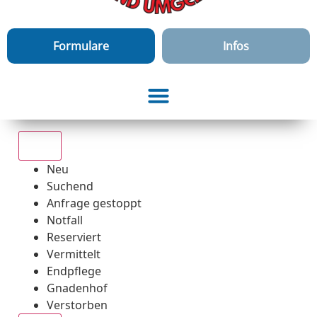
Formulare
Infos
Alle
Neu
Suchend
Anfrage gestoppt
Notfall
Reserviert
Vermittelt
Endpflege
Gnadenhof
Verstorben