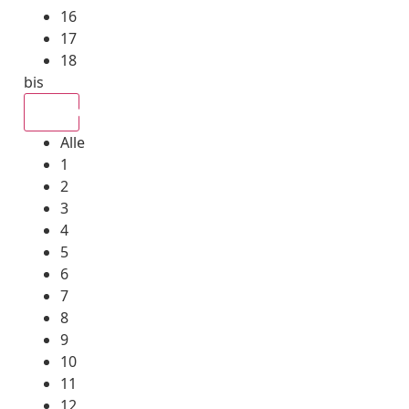
16
17
18
bis
Alle
Alle
1
2
3
4
5
6
7
8
9
10
11
12