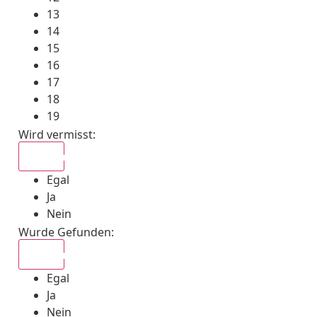
13
14
15
16
17
18
19
Wird vermisst
:
Egal
Egal
Ja
Nein
Wurde Gefunden
:
Egal
Egal
Ja
Nein