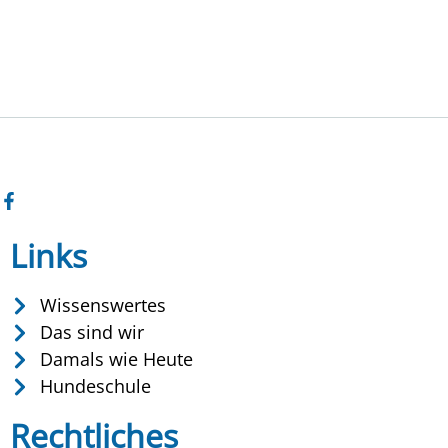
Links
Wissenswertes
Das sind wir
Damals wie Heute
Hundeschule
Rechtliches