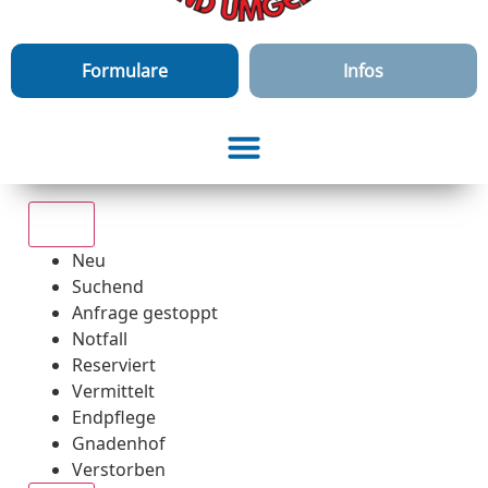
Formulare
Infos
Alle
Neu
Suchend
Anfrage gestoppt
Notfall
Reserviert
Vermittelt
Endpflege
Gnadenhof
Verstorben