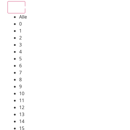
Alle
Alle
0
1
2
3
4
5
6
7
8
9
10
11
12
13
14
15