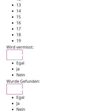
13
14
15
16
17
18
19
Wird vermisst
:
Egal
Egal
Ja
Nein
Wurde Gefunden
:
Egal
Egal
Ja
Nein