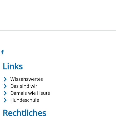
Links
Wissenswertes
Das sind wir
Damals wie Heute
Hundeschule
Rechtliches