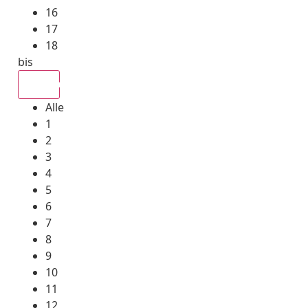
16
17
18
bis
Alle
Alle
1
2
3
4
5
6
7
8
9
10
11
12