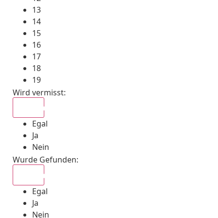
13
14
15
16
17
18
19
Wird vermisst
:
Egal
Egal
Ja
Nein
Wurde Gefunden
:
Egal
Egal
Ja
Nein