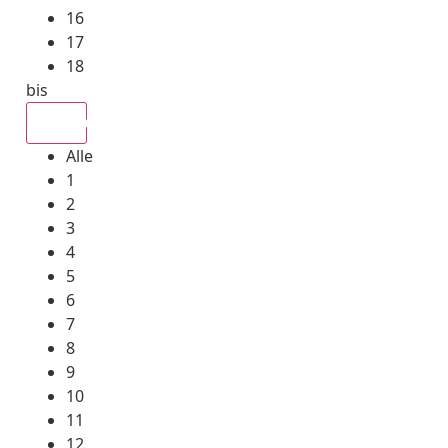
16
17
18
bis
Alle
Alle
1
2
3
4
5
6
7
8
9
10
11
12