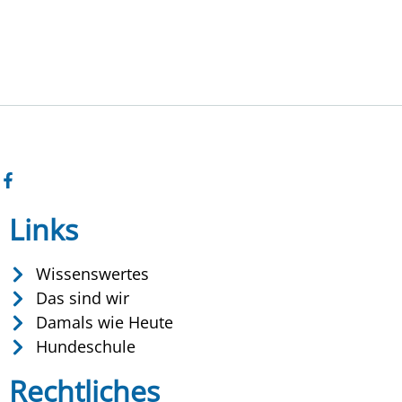
Links
Wissenswertes
Das sind wir
Damals wie Heute
Hundeschule
Rechtliches