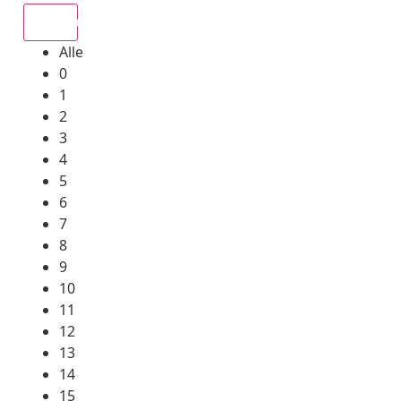
Alle
Alle
0
1
2
3
4
5
6
7
8
9
10
11
12
13
14
15