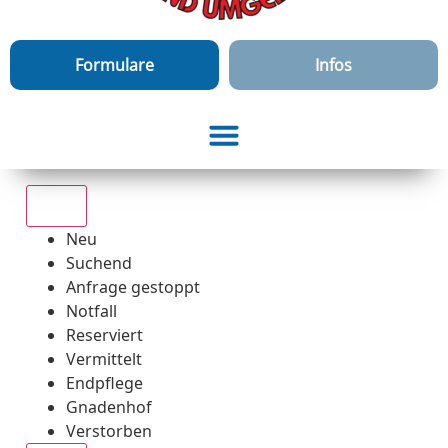
Formulare
Infos
Alle
Neu
Suchend
Anfrage gestoppt
Notfall
Reserviert
Vermittelt
Endpflege
Gnadenhof
Verstorben