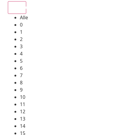
Alle
Alle
0
1
2
3
4
5
6
7
8
9
10
11
12
13
14
15