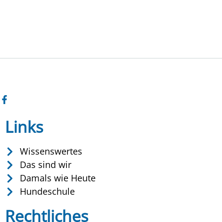
Links
Wissenswertes
Das sind wir
Damals wie Heute
Hundeschule
Rechtliches