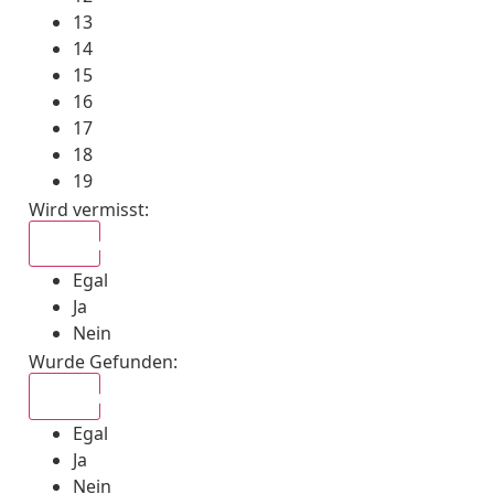
13
14
15
16
17
18
19
Wird vermisst
:
Egal
Egal
Ja
Nein
Wurde Gefunden
:
Egal
Egal
Ja
Nein