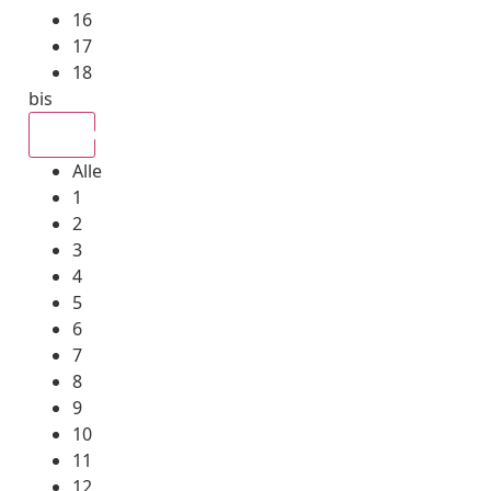
16
17
18
bis
Alle
Alle
1
2
3
4
5
6
7
8
9
10
11
12