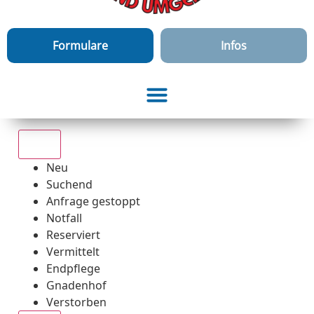
Formulare
Infos
Alle
Neu
Suchend
Anfrage gestoppt
Notfall
Reserviert
Vermittelt
Endpflege
Gnadenhof
Verstorben