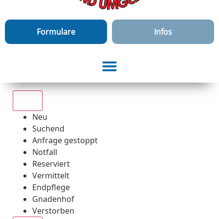
Formulare
Infos
Alle
Neu
Suchend
Anfrage gestoppt
Notfall
Reserviert
Vermittelt
Endpflege
Gnadenhof
Verstorben