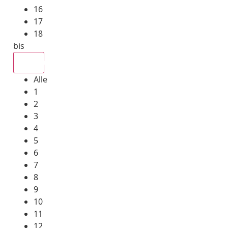
16
17
18
bis
Alle
Alle
1
2
3
4
5
6
7
8
9
10
11
12