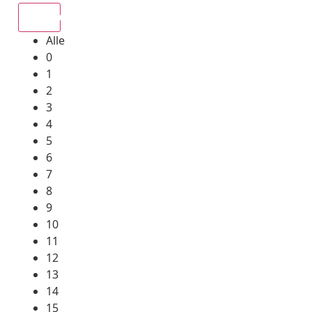
Alle
Alle
0
1
2
3
4
5
6
7
8
9
10
11
12
13
14
15