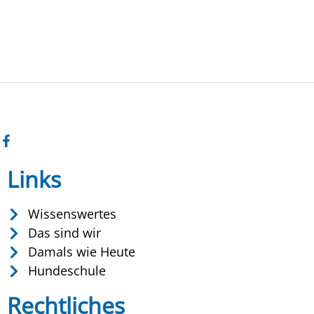
Links
Wissenswertes
Das sind wir
Damals wie Heute
Hundeschule
Rechtliches