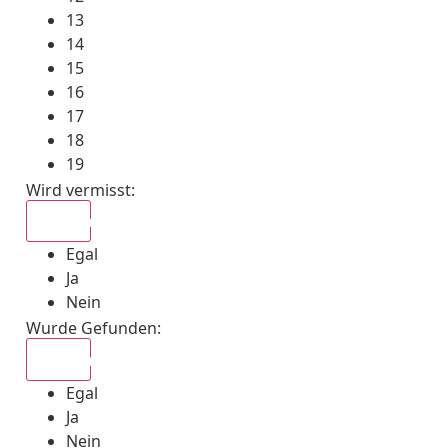
13
14
15
16
17
18
19
Wird vermisst
:
Egal
Egal
Ja
Nein
Wurde Gefunden
:
Egal
Egal
Ja
Nein