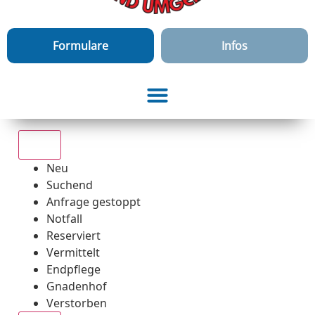
Formulare
Infos
Alle
Neu
Suchend
Anfrage gestoppt
Notfall
Reserviert
Vermittelt
Endpflege
Gnadenhof
Verstorben