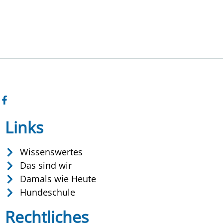
Links
Wissenswertes
Das sind wir
Damals wie Heute
Hundeschule
Rechtliches