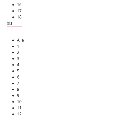
16
17
18
bis
Alle
Alle
1
2
3
4
5
6
7
8
9
10
11
12