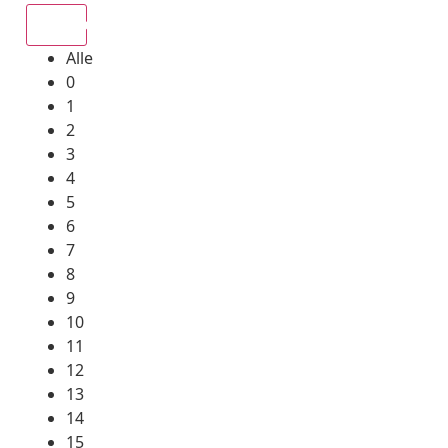
Alle
Alle
0
1
2
3
4
5
6
7
8
9
10
11
12
13
14
15