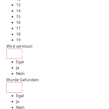
13
14
15
16
17
18
19
Wird vermisst
:
Egal
Egal
Ja
Nein
Wurde Gefunden
:
Egal
Egal
Ja
Nein