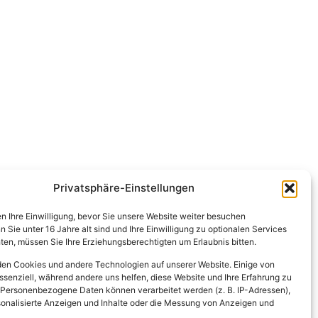
Privatsphäre-Einstellungen
en Ihre Einwilligung, bevor Sie unsere Website weiter besuchen
Sie unter 16 Jahre alt sind und Ihre Einwilligung zu optionalen Services
en, müssen Sie Ihre Erziehungsberechtigten um Erlaubnis bitten.
en Cookies und andere Technologien auf unserer Website. Einige von
ssenziell, während andere uns helfen, diese Website und Ihre Erfahrung zu
 Personenbezogene Daten können verarbeitet werden (z. B. IP-Adressen),
ersonalisierte Anzeigen und Inhalte oder die Messung von Anzeigen und