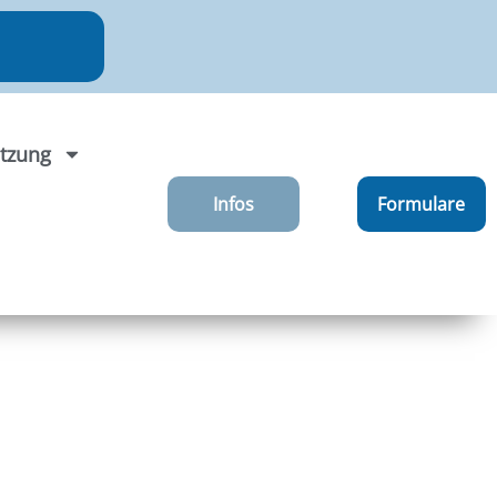
tzung
Infos
Formulare