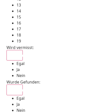
13
14
15
16
17
18
19
Wird vermisst
:
Egal
Egal
Ja
Nein
Wurde Gefunden
:
Egal
Egal
Ja
Nein