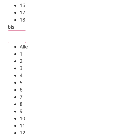
16
17
18
bis
Alle
Alle
1
2
3
4
5
6
7
8
9
10
11
12