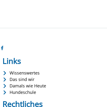
Links
Wissenswertes
Das sind wir
Damals wie Heute
Hundeschule
Rechtliches