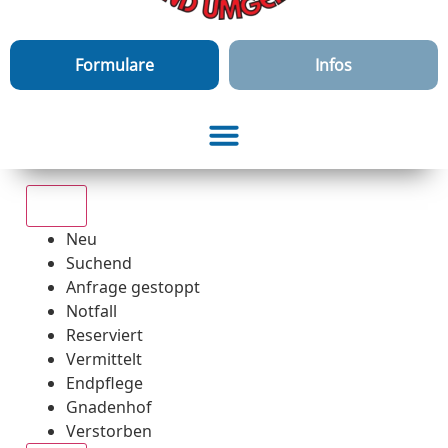
Formulare
Infos
Alle
Neu
Suchend
Anfrage gestoppt
Notfall
Reserviert
Vermittelt
Endpflege
Gnadenhof
Verstorben