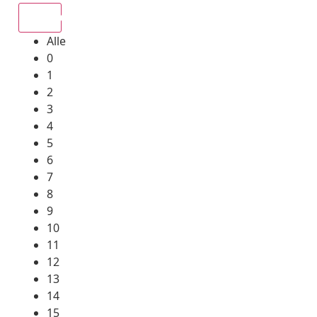
Alle
Alle
0
1
2
3
4
5
6
7
8
9
10
11
12
13
14
15