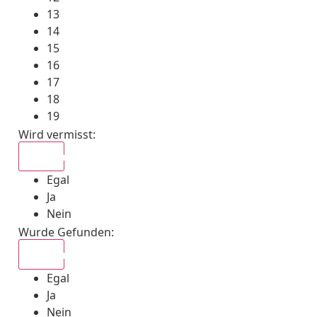
13
14
15
16
17
18
19
Wird vermisst
:
Egal
Egal
Ja
Nein
Wurde Gefunden
:
Egal
Egal
Ja
Nein