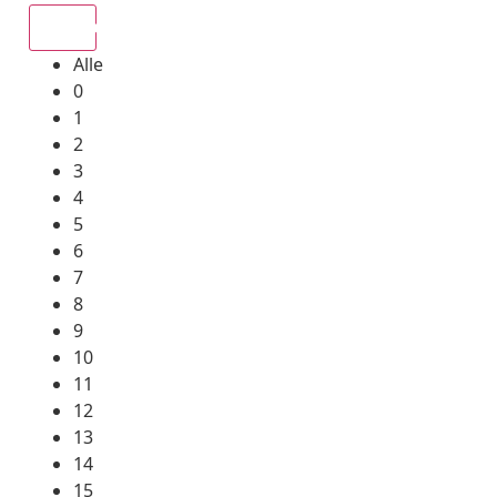
Alle
Alle
0
1
2
3
4
5
6
7
8
9
10
11
12
13
14
15