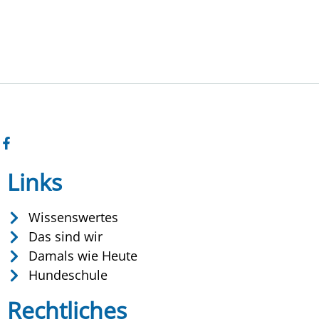
Links
Wissenswertes
Das sind wir
Damals wie Heute
Hundeschule
Rechtliches