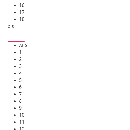
16
17
18
bis
Alle
Alle
1
2
3
4
5
6
7
8
9
10
11
12