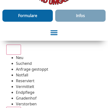
Formulare
Infos
Alle
Neu
Suchend
Anfrage gestoppt
Notfall
Reserviert
Vermittelt
Endpflege
Gnadenhof
Verstorben