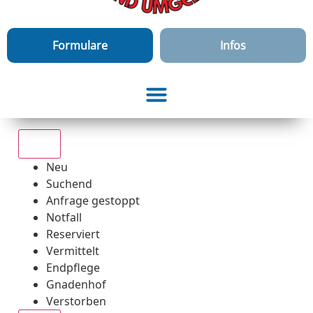
Formulare
Infos
Alle
Neu
Suchend
Anfrage gestoppt
Notfall
Reserviert
Vermittelt
Endpflege
Gnadenhof
Verstorben