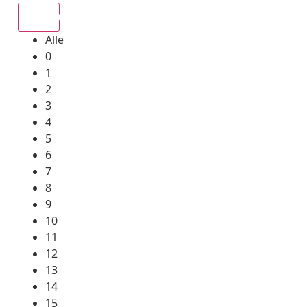
Alle
Alle
0
1
2
3
4
5
6
7
8
9
10
11
12
13
14
15