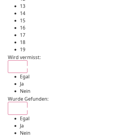
13
14
15
16
17
18
19
Wird vermisst
:
Egal
Egal
Ja
Nein
Wurde Gefunden
:
Egal
Egal
Ja
Nein