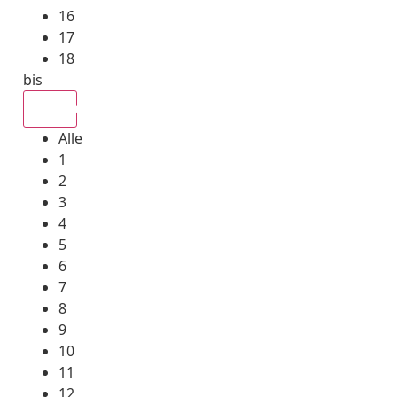
16
17
18
bis
Alle
Alle
1
2
3
4
5
6
7
8
9
10
11
12