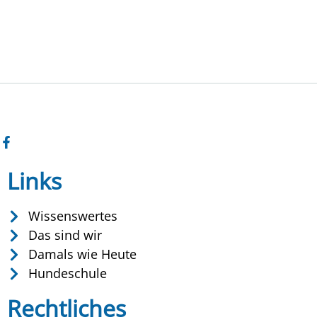
Links
Wissenswertes
Das sind wir
Damals wie Heute
Hundeschule
Rechtliches