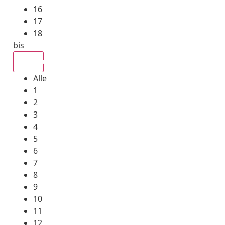
16
17
18
bis
Alle
Alle
1
2
3
4
5
6
7
8
9
10
11
12