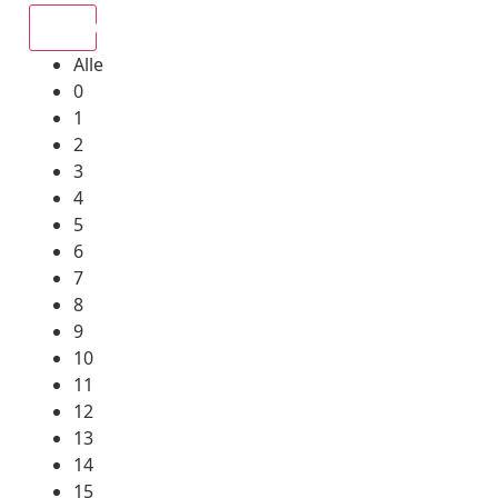
Alle
Alle
0
1
2
3
4
5
6
7
8
9
10
11
12
13
14
15