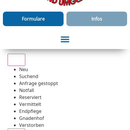
Formulare
Infos
Alle
Neu
Suchend
Anfrage gestoppt
Notfall
Reserviert
Vermittelt
Endpflege
Gnadenhof
Verstorben