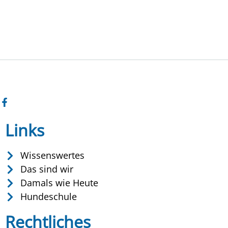
Links
Wissenswertes
Das sind wir
Damals wie Heute
Hundeschule
Rechtliches