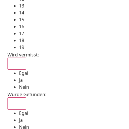
13
14
15
16
17
18
19
Wird vermisst
:
Egal
Egal
Ja
Nein
Wurde Gefunden
:
Egal
Egal
Ja
Nein