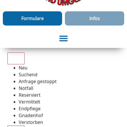
Formulare
Infos
Alle
Neu
Suchend
Anfrage gestoppt
Notfall
Reserviert
Vermittelt
Endpflege
Gnadenhof
Verstorben