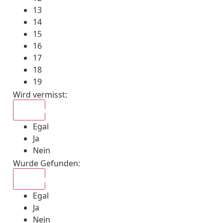
13
14
15
16
17
18
19
Wird vermisst
:
Egal
Egal
Ja
Nein
Wurde Gefunden
:
Egal
Egal
Ja
Nein