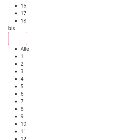
16
17
18
bis
Alle
Alle
1
2
3
4
5
6
7
8
9
10
11
12