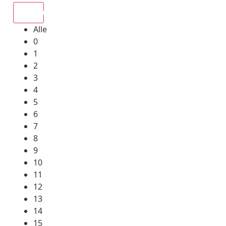
Alle
Alle
0
1
2
3
4
5
6
7
8
9
10
11
12
13
14
15