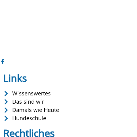
Links
Wissenswertes
Das sind wir
Damals wie Heute
Hundeschule
Rechtliches