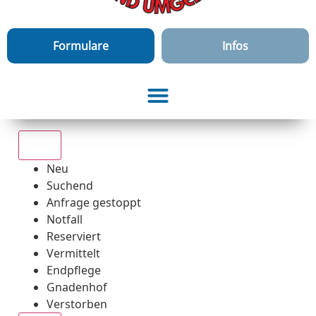
Formulare
Infos
Alle
Neu
Suchend
Anfrage gestoppt
Notfall
Reserviert
Vermittelt
Endpflege
Gnadenhof
Verstorben