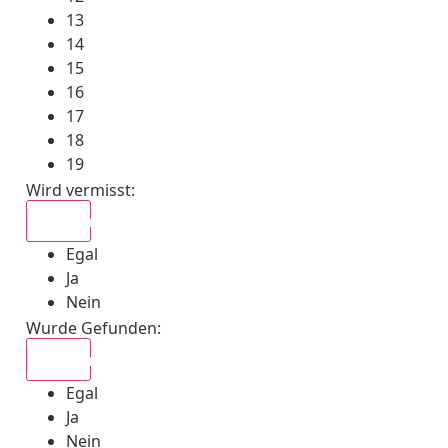
13
14
15
16
17
18
19
Wird vermisst
:
Egal
Egal
Ja
Nein
Wurde Gefunden
:
Egal
Egal
Ja
Nein