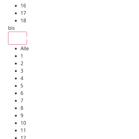
16
17
18
bis
Alle
Alle
1
2
3
4
5
6
7
8
9
10
11
12