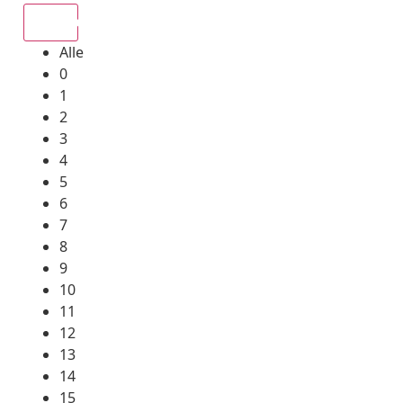
Alle
Alle
0
1
2
3
4
5
6
7
8
9
10
11
12
13
14
15