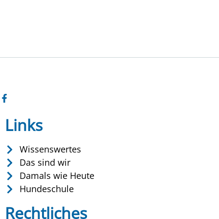
Links
Wissenswertes
Das sind wir
Damals wie Heute
Hundeschule
Rechtliches