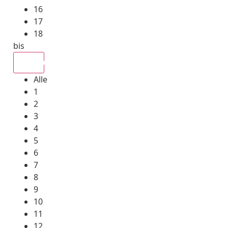
16
17
18
bis
Alle
Alle
1
2
3
4
5
6
7
8
9
10
11
12