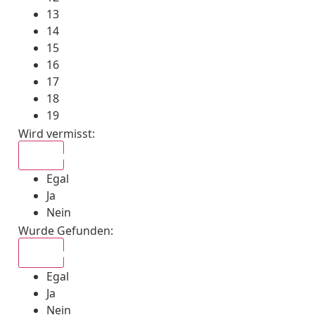
13
14
15
16
17
18
19
Wird vermisst
:
Egal
Egal
Ja
Nein
Wurde Gefunden
:
Egal
Egal
Ja
Nein