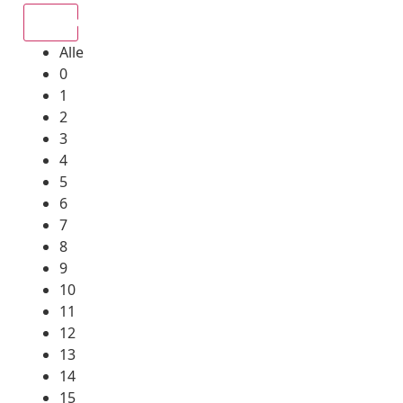
Alle
Alle
0
1
2
3
4
5
6
7
8
9
10
11
12
13
14
15