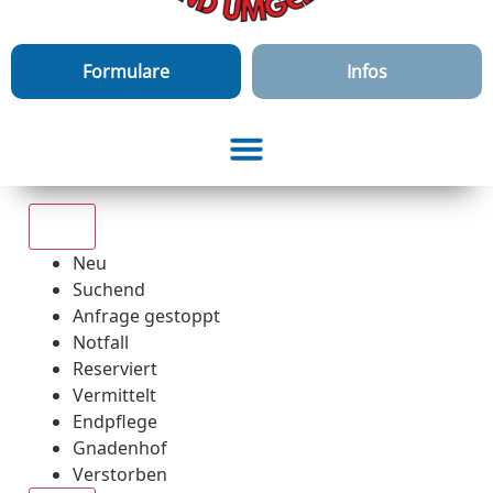
Formulare
Infos
Alle
Neu
Suchend
Anfrage gestoppt
Notfall
Reserviert
Vermittelt
Endpflege
Gnadenhof
Verstorben