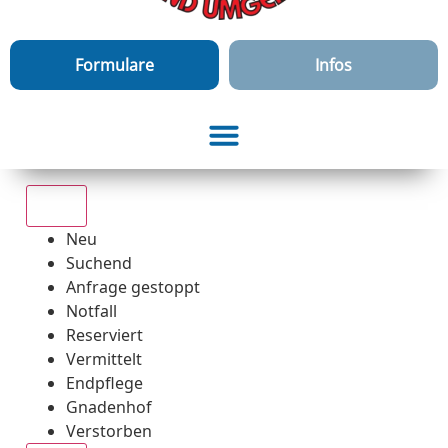
Formulare
Infos
Alle
Neu
Suchend
Anfrage gestoppt
Notfall
Reserviert
Vermittelt
Endpflege
Gnadenhof
Verstorben