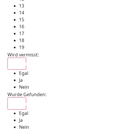
13
14
15
16
17
18
19
Wird vermisst
:
Egal
Egal
Ja
Nein
Wurde Gefunden
:
Egal
Egal
Ja
Nein