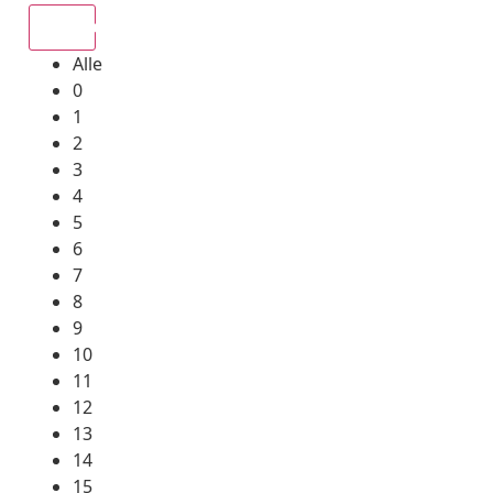
Alle
Alle
0
1
2
3
4
5
6
7
8
9
10
11
12
13
14
15