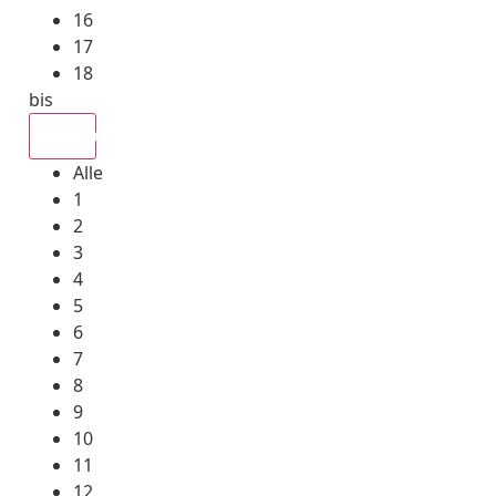
16
17
18
bis
Alle
Alle
1
2
3
4
5
6
7
8
9
10
11
12