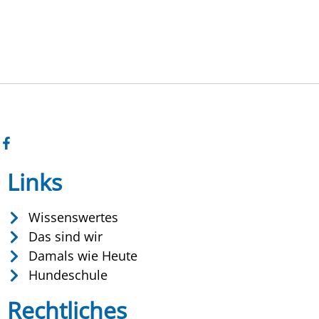
Links
Wissenswertes
Das sind wir
Damals wie Heute
Hundeschule
Rechtliches