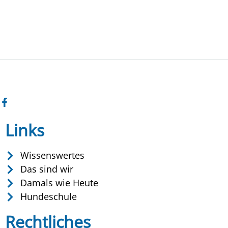
Links
Wissenswertes
Das sind wir
Damals wie Heute
Hundeschule
Rechtliches