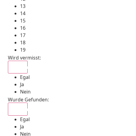
13
14
15
16
17
18
19
Wird vermisst
:
Egal
Egal
Ja
Nein
Wurde Gefunden
:
Egal
Egal
Ja
Nein