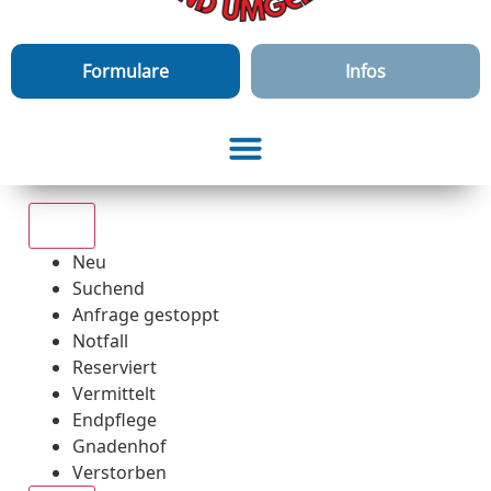
Formulare
Infos
Alle
Neu
Suchend
Anfrage gestoppt
Notfall
Reserviert
Vermittelt
Endpflege
Gnadenhof
Verstorben