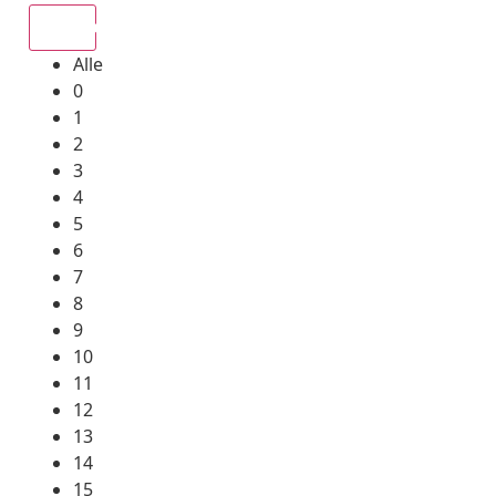
Alle
Alle
0
1
2
3
4
5
6
7
8
9
10
11
12
13
14
15