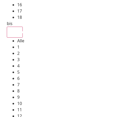
16
17
18
bis
Alle
Alle
1
2
3
4
5
6
7
8
9
10
11
12