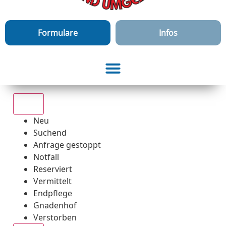
Formulare
Infos
Alle
Neu
Suchend
Anfrage gestoppt
Notfall
Reserviert
Vermittelt
Endpflege
Gnadenhof
Verstorben