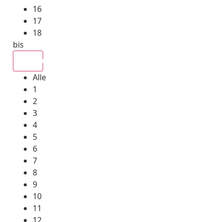
16
17
18
bis
Alle
Alle
1
2
3
4
5
6
7
8
9
10
11
12