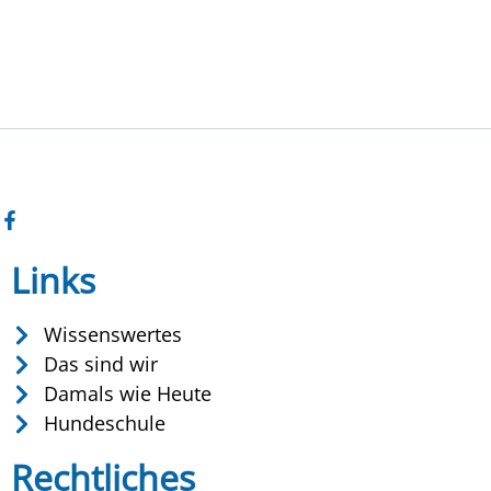
Links
Wissenswertes
Das sind wir
Damals wie Heute
Hundeschule
Rechtliches