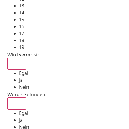
13
14
15
16
17
18
19
Wird vermisst
:
Egal
Egal
Ja
Nein
Wurde Gefunden
:
Egal
Egal
Ja
Nein