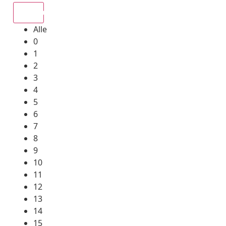
Alle
Alle
0
1
2
3
4
5
6
7
8
9
10
11
12
13
14
15