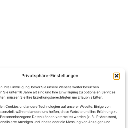
Privatsphäre-Einstellungen
en Ihre Einwilligung, bevor Sie unsere Website weiter besuchen
Sie unter 16 Jahre alt sind und Ihre Einwilligung zu optionalen Services
en, müssen Sie Ihre Erziehungsberechtigten um Erlaubnis bitten.
en Cookies und andere Technologien auf unserer Website. Einige von
ssenziell, während andere uns helfen, diese Website und Ihre Erfahrung zu
 Personenbezogene Daten können verarbeitet werden (z. B. IP-Adressen),
ersonalisierte Anzeigen und Inhalte oder die Messung von Anzeigen und