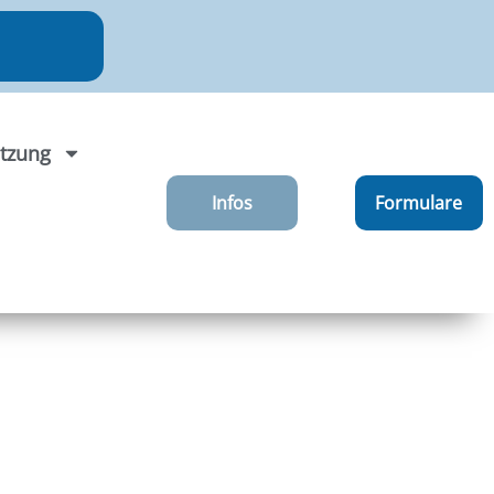
tzung
Infos
Formulare