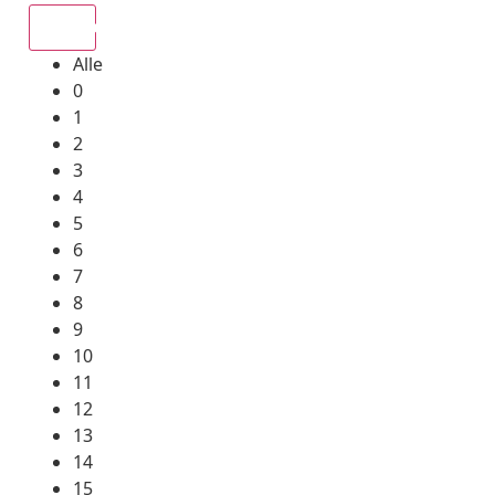
Alle
Alle
0
1
2
3
4
5
6
7
8
9
10
11
12
13
14
15