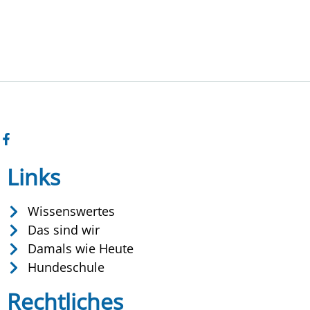
Links
Wissenswertes
Das sind wir
Damals wie Heute
Hundeschule
Rechtliches