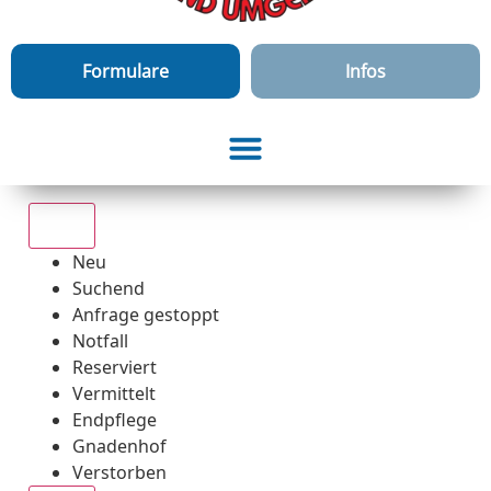
Formulare
Infos
Alle
Neu
Suchend
Anfrage gestoppt
Notfall
Reserviert
Vermittelt
Endpflege
Gnadenhof
Verstorben