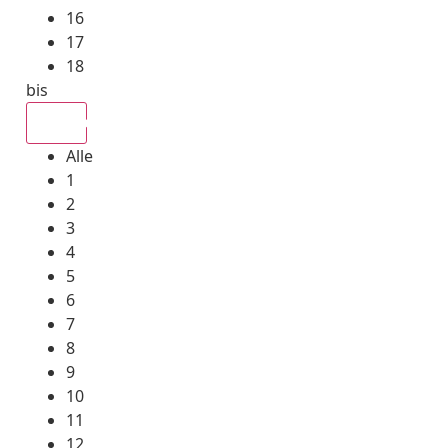
16
17
18
bis
Alle
Alle
1
2
3
4
5
6
7
8
9
10
11
12