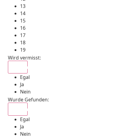
13
14
15
16
17
18
19
Wird vermisst
:
Egal
Egal
Ja
Nein
Wurde Gefunden
:
Egal
Egal
Ja
Nein