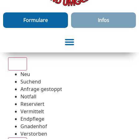
Formulare
Infos
Alle
Neu
Suchend
Anfrage gestoppt
Notfall
Reserviert
Vermittelt
Endpflege
Gnadenhof
Verstorben