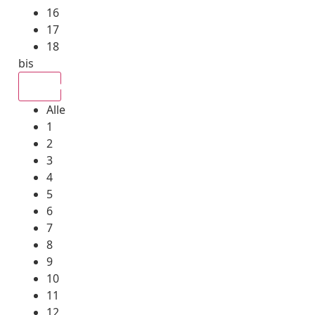
16
17
18
bis
Alle
Alle
1
2
3
4
5
6
7
8
9
10
11
12