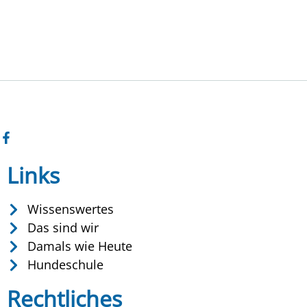
Links
Wissenswertes
Das sind wir
Damals wie Heute
Hundeschule
Rechtliches