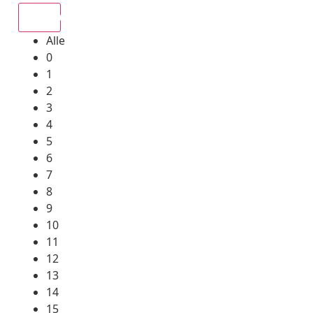
Alle
Alle
0
1
2
3
4
5
6
7
8
9
10
11
12
13
14
15