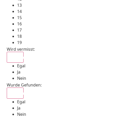
13
14
15
16
17
18
19
Wird vermisst
:
Egal
Egal
Ja
Nein
Wurde Gefunden
:
Egal
Egal
Ja
Nein