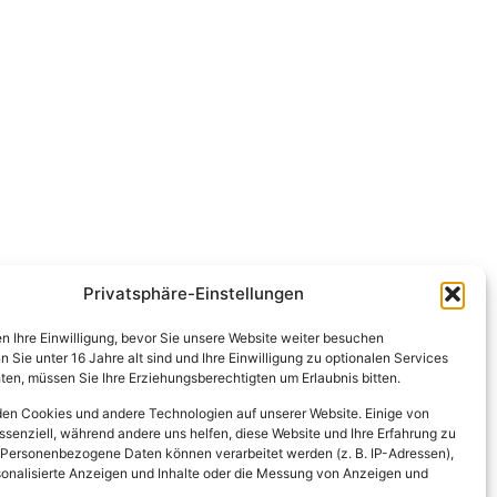
Privatsphäre-Einstellungen
en Ihre Einwilligung, bevor Sie unsere Website weiter besuchen
Sie unter 16 Jahre alt sind und Ihre Einwilligung zu optionalen Services
en, müssen Sie Ihre Erziehungsberechtigten um Erlaubnis bitten.
en Cookies und andere Technologien auf unserer Website. Einige von
ssenziell, während andere uns helfen, diese Website und Ihre Erfahrung zu
 Personenbezogene Daten können verarbeitet werden (z. B. IP-Adressen),
ersonalisierte Anzeigen und Inhalte oder die Messung von Anzeigen und