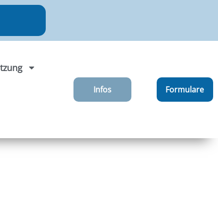
tzung
Infos
Formulare