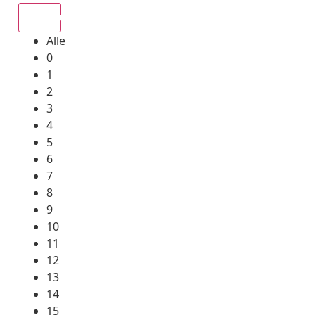
Alle
Alle
0
1
2
3
4
5
6
7
8
9
10
11
12
13
14
15