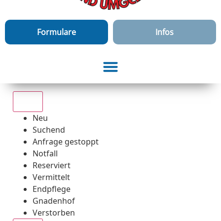
Formulare
Infos
Alle
Neu
Suchend
Anfrage gestoppt
Notfall
Reserviert
Vermittelt
Endpflege
Gnadenhof
Verstorben