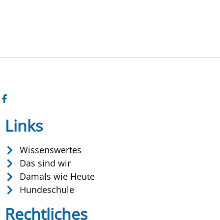
Links
Wissenswertes
Das sind wir
Damals wie Heute
Hundeschule
Rechtliches