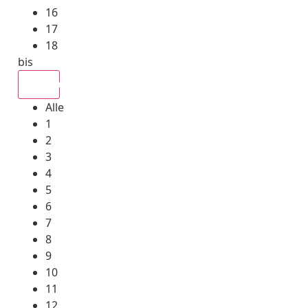
16
17
18
bis
Alle
Alle
1
2
3
4
5
6
7
8
9
10
11
12