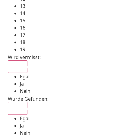
13
14
15
16
17
18
19
Wird vermisst
:
Egal
Egal
Ja
Nein
Wurde Gefunden
:
Egal
Egal
Ja
Nein