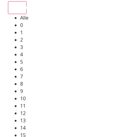
Alle
Alle
0
1
2
3
4
5
6
7
8
9
10
11
12
13
14
15