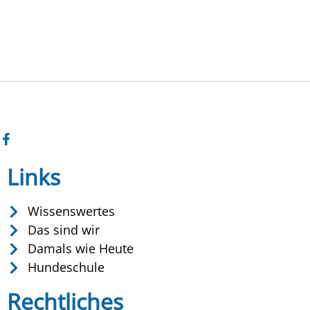
Links
Wissenswertes
Das sind wir
Damals wie Heute
Hundeschule
Rechtliches