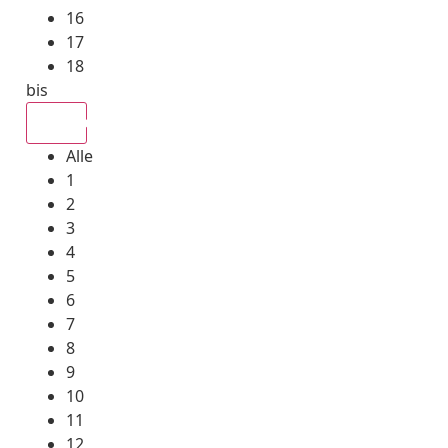
16
17
18
bis
Alle
Alle
1
2
3
4
5
6
7
8
9
10
11
12