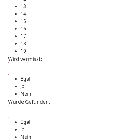
13
14
15
16
17
18
19
Wird vermisst
:
Egal
Egal
Ja
Nein
Wurde Gefunden
:
Egal
Egal
Ja
Nein