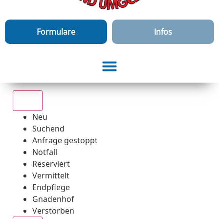
Formulare
Infos
Alle
Neu
Suchend
Anfrage gestoppt
Notfall
Reserviert
Vermittelt
Endpflege
Gnadenhof
Verstorben