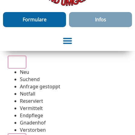
Formulare
Infos
Alle
Neu
Suchend
Anfrage gestoppt
Notfall
Reserviert
Vermittelt
Endpflege
Gnadenhof
Verstorben