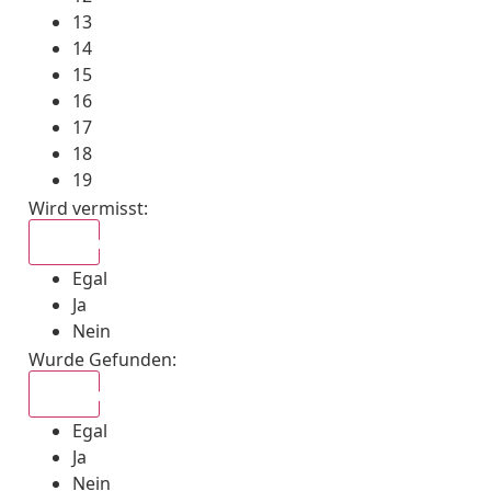
13
14
15
16
17
18
19
Wird vermisst
:
Egal
Egal
Ja
Nein
Wurde Gefunden
:
Egal
Egal
Ja
Nein