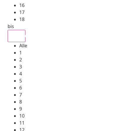
16
17
18
bis
Alle
Alle
1
2
3
4
5
6
7
8
9
10
11
12