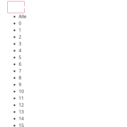
Alle
Alle
0
1
2
3
4
5
6
7
8
9
10
11
12
13
14
15