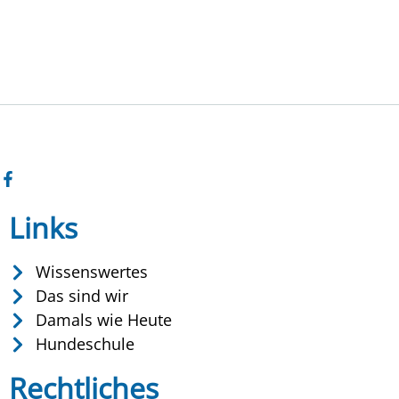
Links
Wissenswertes
Das sind wir
Damals wie Heute
Hundeschule
Rechtliches