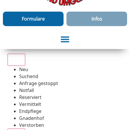
Formulare
Infos
Alle
Neu
Suchend
Anfrage gestoppt
Notfall
Reserviert
Vermittelt
Endpflege
Gnadenhof
Verstorben