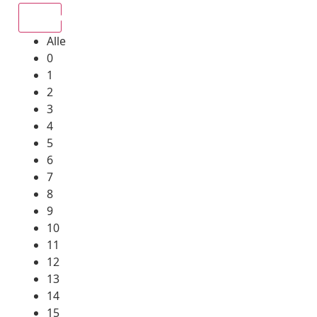
Alle
Alle
0
1
2
3
4
5
6
7
8
9
10
11
12
13
14
15