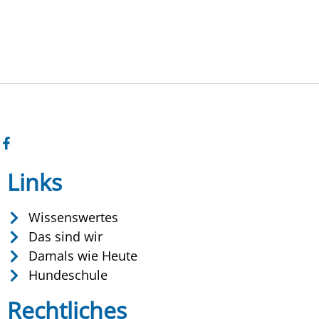
Links
Wissenswertes
Das sind wir
Damals wie Heute
Hundeschule
Rechtliches