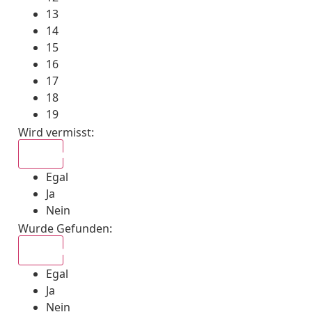
13
14
15
16
17
18
19
Wird vermisst
:
Egal
Egal
Ja
Nein
Wurde Gefunden
:
Egal
Egal
Ja
Nein