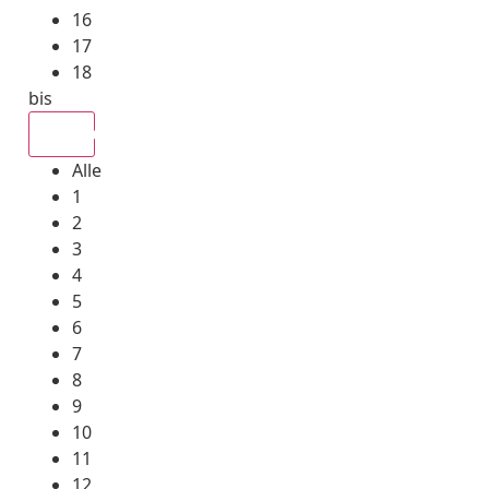
16
17
18
bis
Alle
Alle
1
2
3
4
5
6
7
8
9
10
11
12