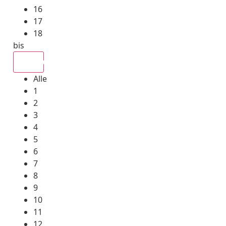
16
17
18
bis
Alle
Alle
1
2
3
4
5
6
7
8
9
10
11
12