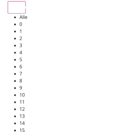
Alle
Alle
0
1
2
3
4
5
6
7
8
9
10
11
12
13
14
15