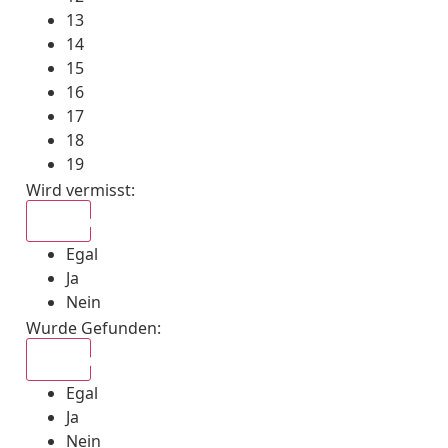
13
14
15
16
17
18
19
Wird vermisst
:
Egal
Egal
Ja
Nein
Wurde Gefunden
:
Egal
Egal
Ja
Nein