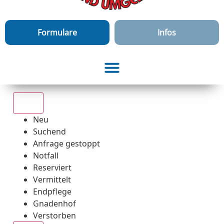
Formulare
Infos
Alle
Neu
Suchend
Anfrage gestoppt
Notfall
Reserviert
Vermittelt
Endpflege
Gnadenhof
Verstorben