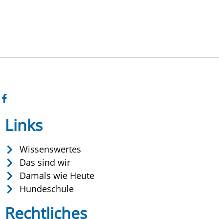
Links
Wissenswertes
Das sind wir
Damals wie Heute
Hundeschule
Rechtliches