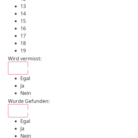
13
14
15
16
17
18
19
Wird vermisst
:
Egal
Egal
Ja
Nein
Wurde Gefunden
:
Egal
Egal
Ja
Nein