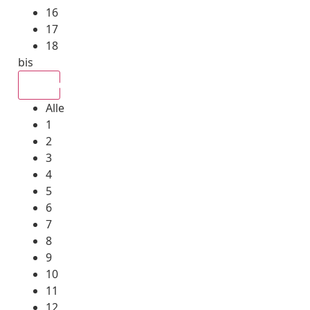
16
17
18
bis
Alle
Alle
1
2
3
4
5
6
7
8
9
10
11
12