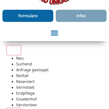
Formulare
Infos
Alle
Neu
Suchend
Anfrage gestoppt
Notfall
Reserviert
Vermittelt
Endpflege
Gnadenhof
Verstorben