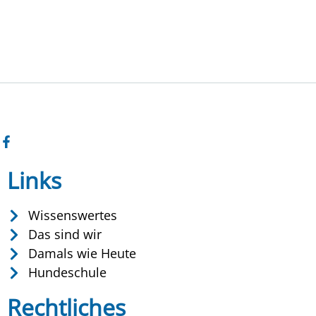
Links
Wissenswertes
Das sind wir
Damals wie Heute
Hundeschule
Rechtliches