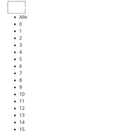
Alle
Alle
0
1
2
3
4
5
6
7
8
9
10
11
12
13
14
15