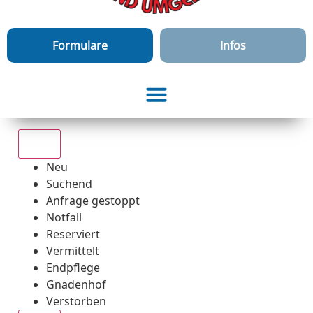
Formulare
Infos
Alle
Neu
Suchend
Anfrage gestoppt
Notfall
Reserviert
Vermittelt
Endpflege
Gnadenhof
Verstorben