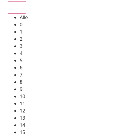
Alle
Alle
0
1
2
3
4
5
6
7
8
9
10
11
12
13
14
15