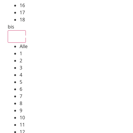
16
17
18
bis
Alle
Alle
1
2
3
4
5
6
7
8
9
10
11
12