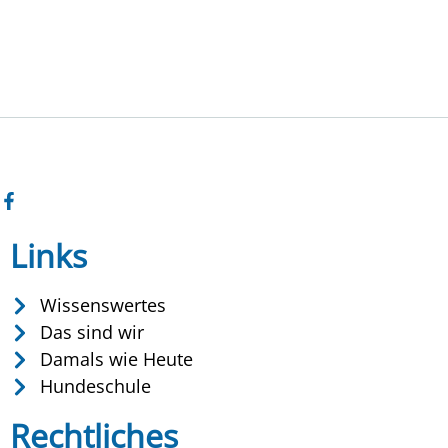
Links
Wissenswertes
Das sind wir
Damals wie Heute
Hundeschule
Rechtliches