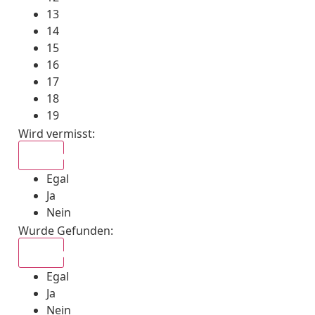
13
14
15
16
17
18
19
Wird vermisst
:
Egal
Egal
Ja
Nein
Wurde Gefunden
:
Egal
Egal
Ja
Nein