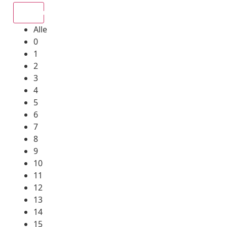
Alle
Alle
0
1
2
3
4
5
6
7
8
9
10
11
12
13
14
15