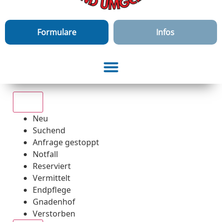
Formulare
Infos
Alle
Neu
Suchend
Anfrage gestoppt
Notfall
Reserviert
Vermittelt
Endpflege
Gnadenhof
Verstorben