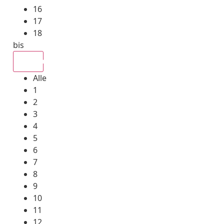
16
17
18
bis
Alle
Alle
1
2
3
4
5
6
7
8
9
10
11
12