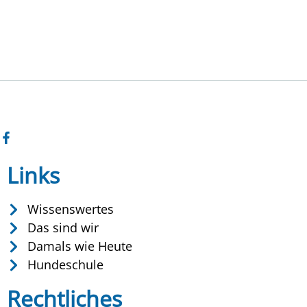
Links
Wissenswertes
Das sind wir
Damals wie Heute
Hundeschule
Rechtliches