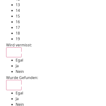
13
14
15
16
17
18
19
Wird vermisst
:
Egal
Egal
Ja
Nein
Wurde Gefunden
:
Egal
Egal
Ja
Nein