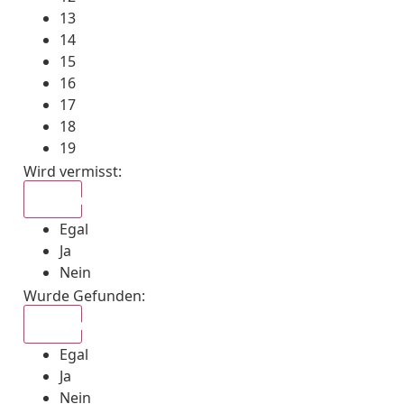
13
14
15
16
17
18
19
Wird vermisst
:
Egal
Egal
Ja
Nein
Wurde Gefunden
:
Egal
Egal
Ja
Nein