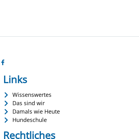
Links
Wissenswertes
Das sind wir
Damals wie Heute
Hundeschule
Rechtliches