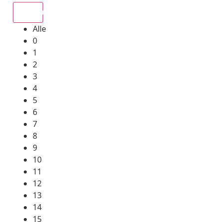
Alle
Alle
0
1
2
3
4
5
6
7
8
9
10
11
12
13
14
15