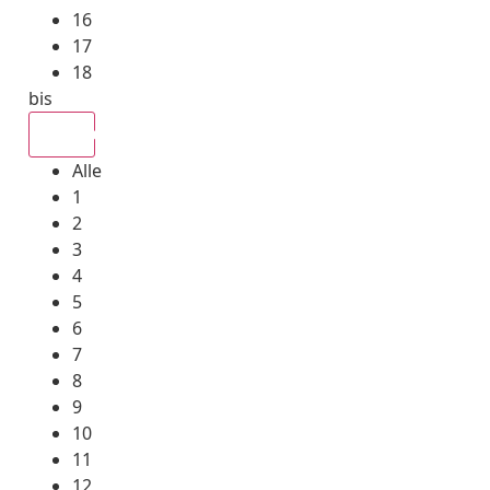
16
17
18
bis
Alle
Alle
1
2
3
4
5
6
7
8
9
10
11
12