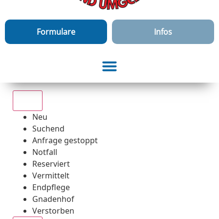
Formulare
Infos
Alle
Neu
Suchend
Anfrage gestoppt
Notfall
Reserviert
Vermittelt
Endpflege
Gnadenhof
Verstorben