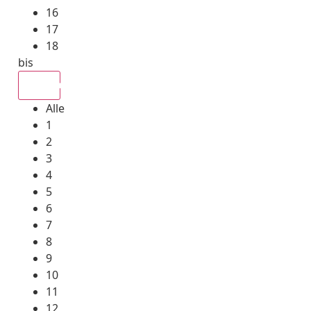
16
17
18
bis
Alle
Alle
1
2
3
4
5
6
7
8
9
10
11
12