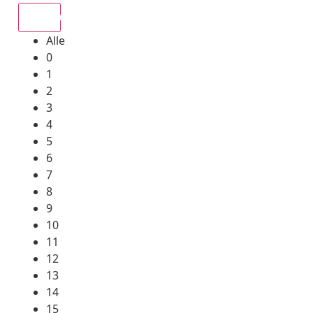
Alle
Alle
0
1
2
3
4
5
6
7
8
9
10
11
12
13
14
15