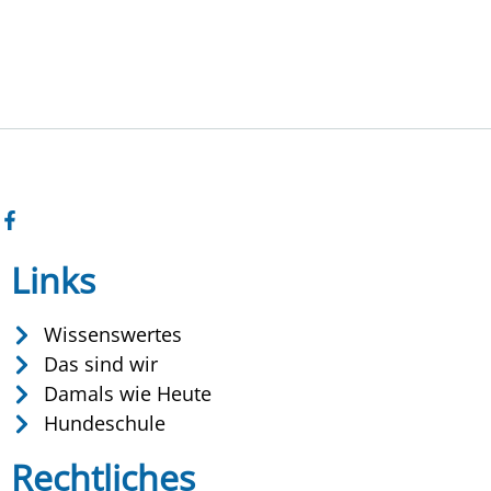
Links
Wissenswertes
Das sind wir
Damals wie Heute
Hundeschule
Rechtliches