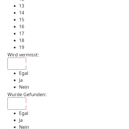
13
14
15
16
17
18
19
Wird vermisst
:
Egal
Egal
Ja
Nein
Wurde Gefunden
:
Egal
Egal
Ja
Nein