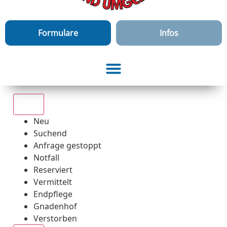
Formulare
Infos
Alle
Neu
Suchend
Anfrage gestoppt
Notfall
Reserviert
Vermittelt
Endpflege
Gnadenhof
Verstorben