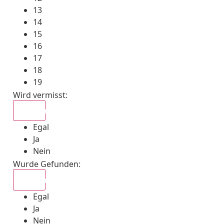
13
14
15
16
17
18
19
Wird vermisst
:
Egal
Egal
Ja
Nein
Wurde Gefunden
:
Egal
Egal
Ja
Nein