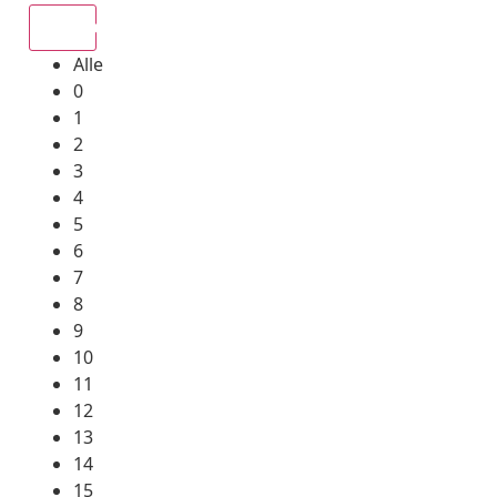
Alle
Alle
0
1
2
3
4
5
6
7
8
9
10
11
12
13
14
15