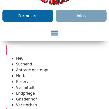
Formulare
Infos
Alle
Neu
Suchend
Anfrage gestoppt
Notfall
Reserviert
Vermittelt
Endpflege
Gnadenhof
Verstorben