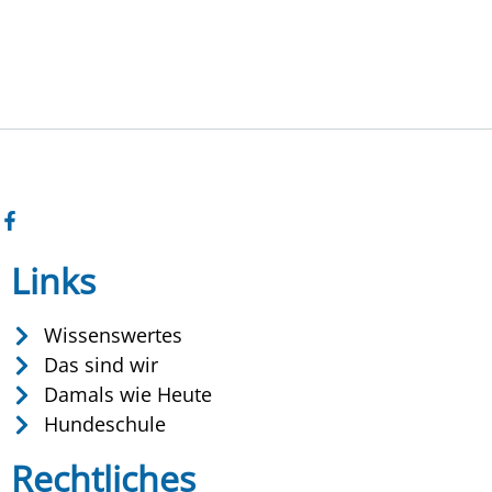
Links
Wissenswertes
Das sind wir
Damals wie Heute
Hundeschule
Rechtliches