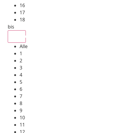
16
17
18
bis
Alle
Alle
1
2
3
4
5
6
7
8
9
10
11
12