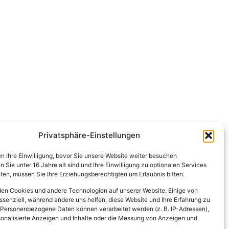
Privatsphäre-Einstellungen
en Ihre Einwilligung, bevor Sie unsere Website weiter besuchen
Sie unter 16 Jahre alt sind und Ihre Einwilligung zu optionalen Services
en, müssen Sie Ihre Erziehungsberechtigten um Erlaubnis bitten.
en Cookies und andere Technologien auf unserer Website. Einige von
ssenziell, während andere uns helfen, diese Website und Ihre Erfahrung zu
 Personenbezogene Daten können verarbeitet werden (z. B. IP-Adressen),
ersonalisierte Anzeigen und Inhalte oder die Messung von Anzeigen und