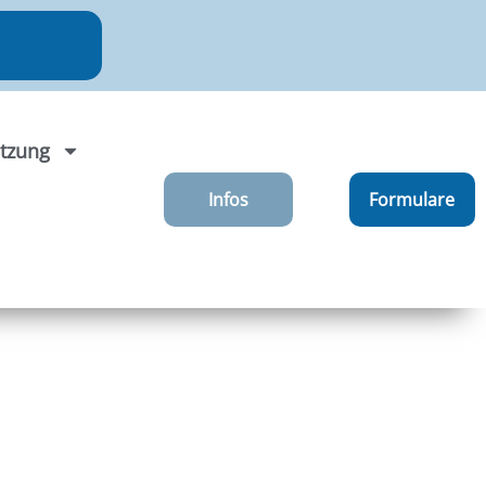
tzung
Infos
Formulare