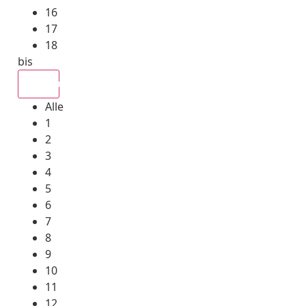
16
17
18
bis
Alle
Alle
1
2
3
4
5
6
7
8
9
10
11
12