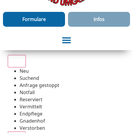
Formulare
Infos
Alle
Neu
Suchend
Anfrage gestoppt
Notfall
Reserviert
Vermittelt
Endpflege
Gnadenhof
Verstorben