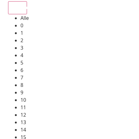
Alle
Alle
0
1
2
3
4
5
6
7
8
9
10
11
12
13
14
15