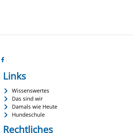
Links
Wissenswertes
Das sind wir
Damals wie Heute
Hundeschule
Rechtliches