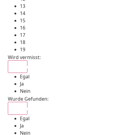
13
14
15
16
17
18
19
Wird vermisst
:
Egal
Egal
Ja
Nein
Wurde Gefunden
:
Egal
Egal
Ja
Nein