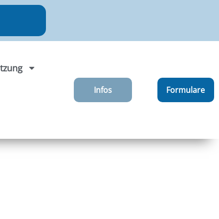
tzung
Infos
Formulare