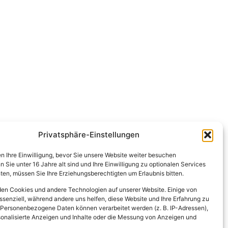
Privatsphäre-Einstellungen
en Ihre Einwilligung, bevor Sie unsere Website weiter besuchen
Sie unter 16 Jahre alt sind und Ihre Einwilligung zu optionalen Services
en, müssen Sie Ihre Erziehungsberechtigten um Erlaubnis bitten.
en Cookies und andere Technologien auf unserer Website. Einige von
ssenziell, während andere uns helfen, diese Website und Ihre Erfahrung zu
 Personenbezogene Daten können verarbeitet werden (z. B. IP-Adressen),
ersonalisierte Anzeigen und Inhalte oder die Messung von Anzeigen und