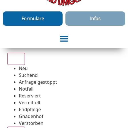
Formulare
Infos
Alle
Neu
Suchend
Anfrage gestoppt
Notfall
Reserviert
Vermittelt
Endpflege
Gnadenhof
Verstorben