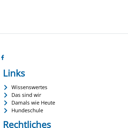
Links
Wissenswertes
Das sind wir
Damals wie Heute
Hundeschule
Rechtliches