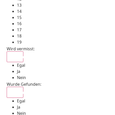
13
14
15
16
17
18
19
Wird vermisst
:
Egal
Egal
Ja
Nein
Wurde Gefunden
:
Egal
Egal
Ja
Nein