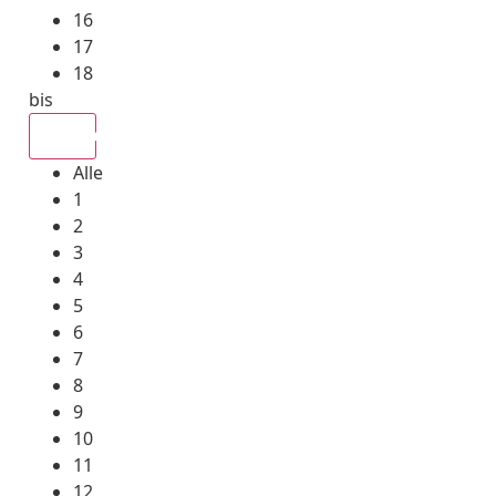
16
17
18
bis
Alle
Alle
1
2
3
4
5
6
7
8
9
10
11
12