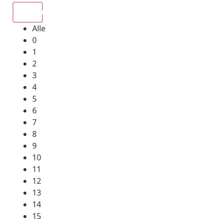
Alle
Alle
0
1
2
3
4
5
6
7
8
9
10
11
12
13
14
15