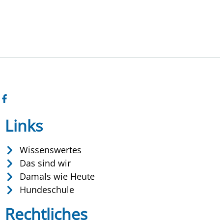
Links
Wissenswertes
Das sind wir
Damals wie Heute
Hundeschule
Rechtliches