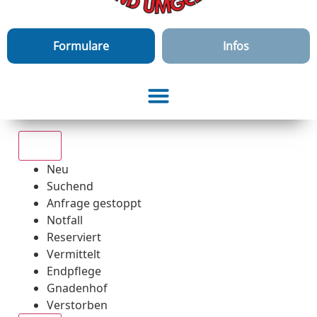
Formulare
Infos
Alle
Neu
Suchend
Anfrage gestoppt
Notfall
Reserviert
Vermittelt
Endpflege
Gnadenhof
Verstorben