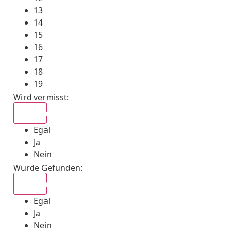
13
14
15
16
17
18
19
Wird vermisst
:
Egal
Egal
Ja
Nein
Wurde Gefunden
:
Egal
Egal
Ja
Nein