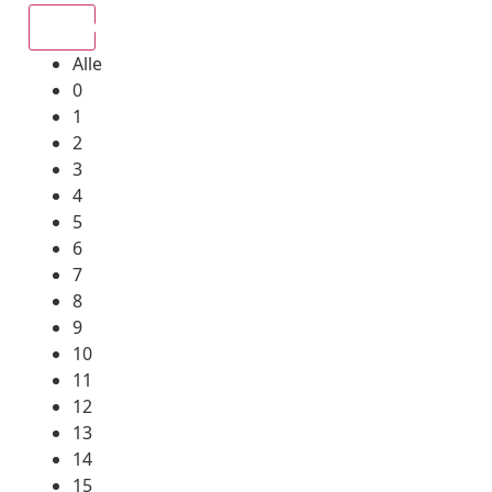
Alle
Alle
0
1
2
3
4
5
6
7
8
9
10
11
12
13
14
15