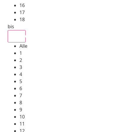
16
17
18
bis
Alle
Alle
1
2
3
4
5
6
7
8
9
10
11
12