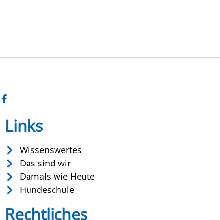
Links
Wissenswertes
Das sind wir
Damals wie Heute
Hundeschule
Rechtliches