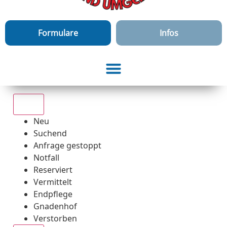
Formulare
Infos
Alle
Neu
Suchend
Anfrage gestoppt
Notfall
Reserviert
Vermittelt
Endpflege
Gnadenhof
Verstorben