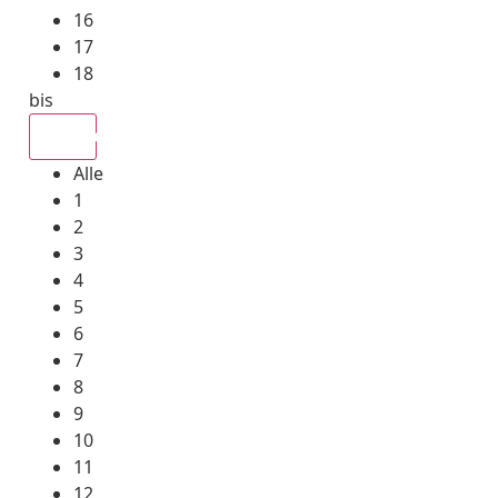
16
17
18
bis
Alle
Alle
1
2
3
4
5
6
7
8
9
10
11
12