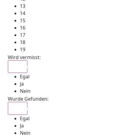
13
14
15
16
17
18
19
Wird vermisst
:
Egal
Egal
Ja
Nein
Wurde Gefunden
:
Egal
Egal
Ja
Nein