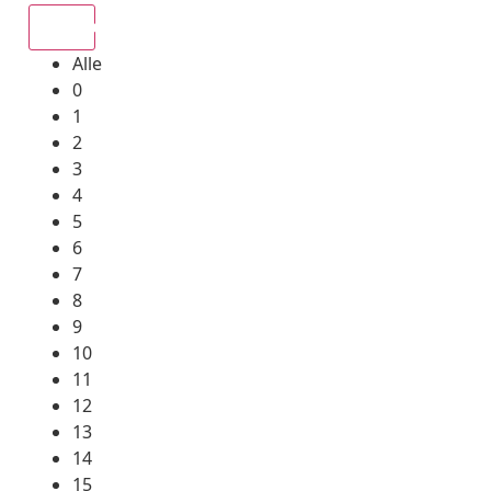
Alle
Alle
0
1
2
3
4
5
6
7
8
9
10
11
12
13
14
15