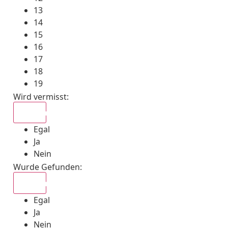
13
14
15
16
17
18
19
Wird vermisst
:
Egal
Egal
Ja
Nein
Wurde Gefunden
:
Egal
Egal
Ja
Nein