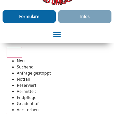
Formulare
Infos
Alle
Neu
Suchend
Anfrage gestoppt
Notfall
Reserviert
Vermittelt
Endpflege
Gnadenhof
Verstorben