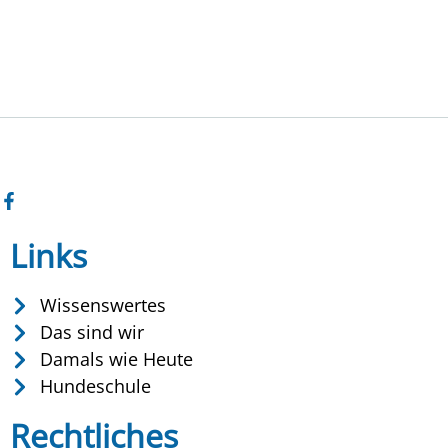
Links
Wissenswertes
Das sind wir
Damals wie Heute
Hundeschule
Rechtliches