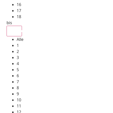
16
17
18
bis
Alle
Alle
1
2
3
4
5
6
7
8
9
10
11
12