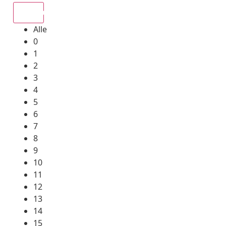
Alle
Alle
0
1
2
3
4
5
6
7
8
9
10
11
12
13
14
15