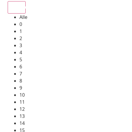
Alle
Alle
0
1
2
3
4
5
6
7
8
9
10
11
12
13
14
15