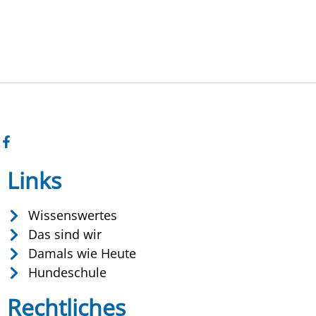
Links
Wissenswertes
Das sind wir
Damals wie Heute
Hundeschule
Rechtliches