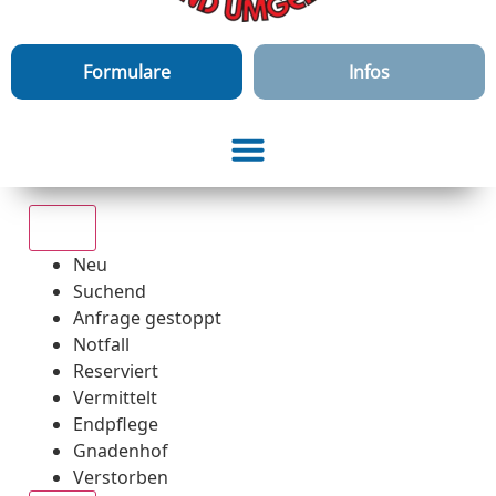
Formulare
Infos
Alle
Neu
Suchend
Anfrage gestoppt
Notfall
Reserviert
Vermittelt
Endpflege
Gnadenhof
Verstorben