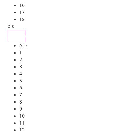
16
17
18
bis
Alle
Alle
1
2
3
4
5
6
7
8
9
10
11
12