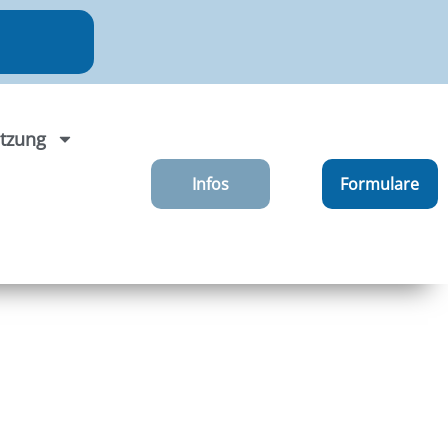
tzung
Infos
Formulare