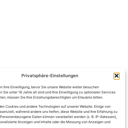
Privatsphäre-Einstellungen
en Ihre Einwilligung, bevor Sie unsere Website weiter besuchen
Sie unter 16 Jahre alt sind und Ihre Einwilligung zu optionalen Services
en, müssen Sie Ihre Erziehungsberechtigten um Erlaubnis bitten.
en Cookies und andere Technologien auf unserer Website. Einige von
ssenziell, während andere uns helfen, diese Website und Ihre Erfahrung zu
 Personenbezogene Daten können verarbeitet werden (z. B. IP-Adressen),
ersonalisierte Anzeigen und Inhalte oder die Messung von Anzeigen und