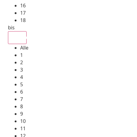
16
17
18
bis
Alle
Alle
1
2
3
4
5
6
7
8
9
10
11
12