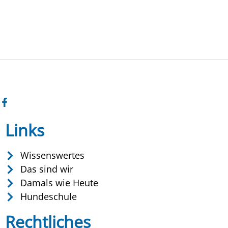
Links
Wissenswertes
Das sind wir
Damals wie Heute
Hundeschule
Rechtliches