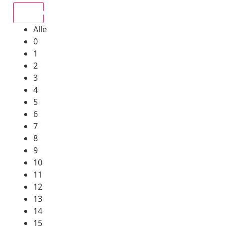
Alle
Alle
0
1
2
3
4
5
6
7
8
9
10
11
12
13
14
15