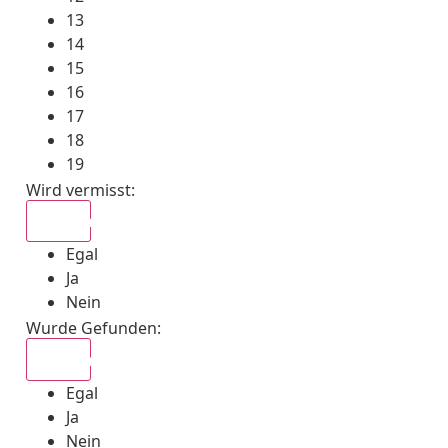
13
14
15
16
17
18
19
Wird vermisst
:
Egal
Egal
Ja
Nein
Wurde Gefunden
:
Egal
Egal
Ja
Nein