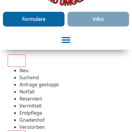
Formulare
Infos
Alle
Neu
Suchend
Anfrage gestoppt
Notfall
Reserviert
Vermittelt
Endpflege
Gnadenhof
Verstorben