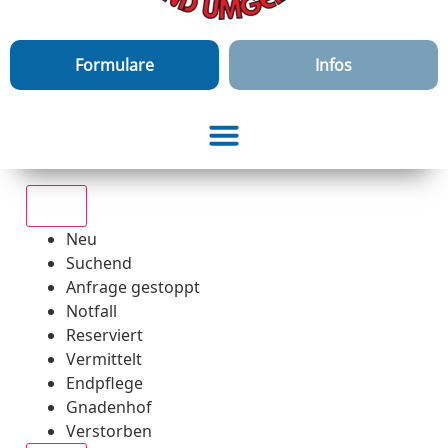
Formulare
Infos
Alle
Neu
Suchend
Anfrage gestoppt
Notfall
Reserviert
Vermittelt
Endpflege
Gnadenhof
Verstorben