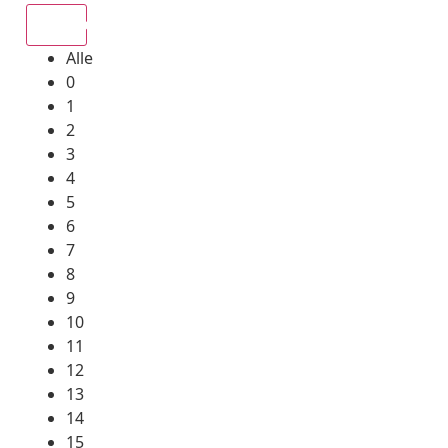
Alle
Alle
0
1
2
3
4
5
6
7
8
9
10
11
12
13
14
15