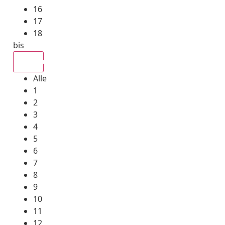
16
17
18
bis
Alle
Alle
1
2
3
4
5
6
7
8
9
10
11
12