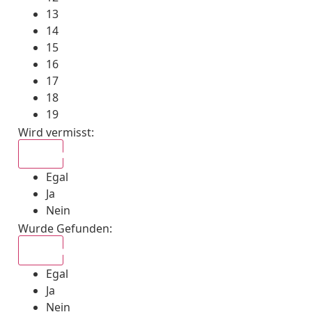
13
14
15
16
17
18
19
Wird vermisst
:
Egal
Egal
Ja
Nein
Wurde Gefunden
:
Egal
Egal
Ja
Nein