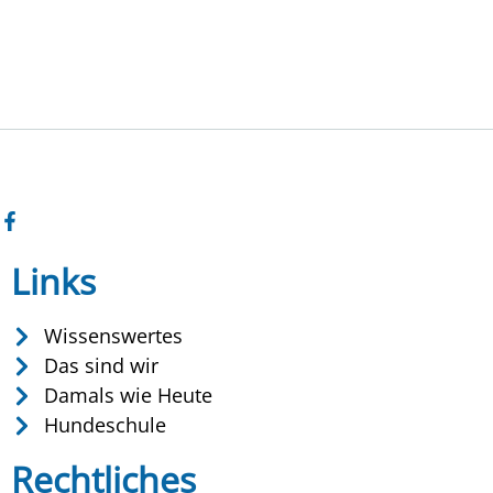
Links
Wissenswertes
Das sind wir
Damals wie Heute
Hundeschule
Rechtliches