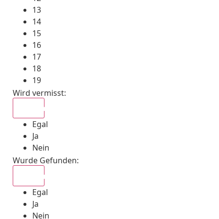
13
14
15
16
17
18
19
Wird vermisst
:
Egal
Egal
Ja
Nein
Wurde Gefunden
:
Egal
Egal
Ja
Nein