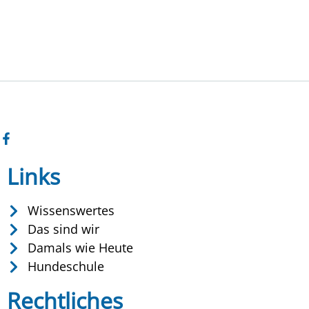
Links
Wissenswertes
Das sind wir
Damals wie Heute
Hundeschule
Rechtliches