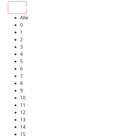
Alle
Alle
0
1
2
3
4
5
6
7
8
9
10
11
12
13
14
15