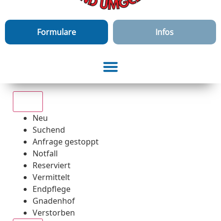
Formulare
Infos
Alle
Neu
Suchend
Anfrage gestoppt
Notfall
Reserviert
Vermittelt
Endpflege
Gnadenhof
Verstorben