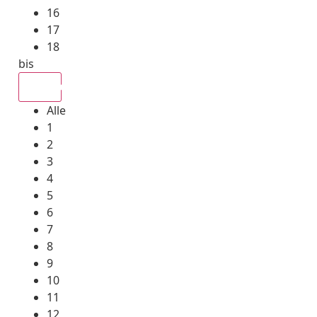
16
17
18
bis
Alle
Alle
1
2
3
4
5
6
7
8
9
10
11
12