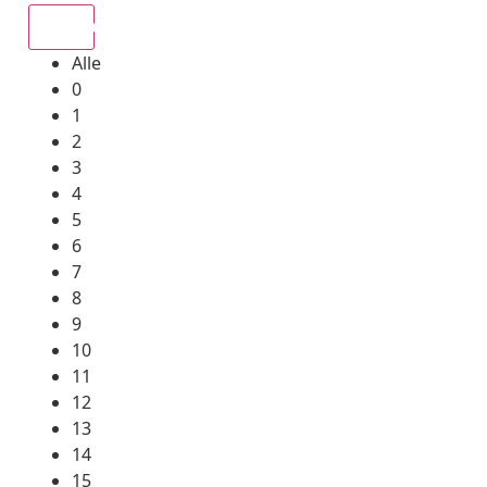
Alle
Alle
0
1
2
3
4
5
6
7
8
9
10
11
12
13
14
15