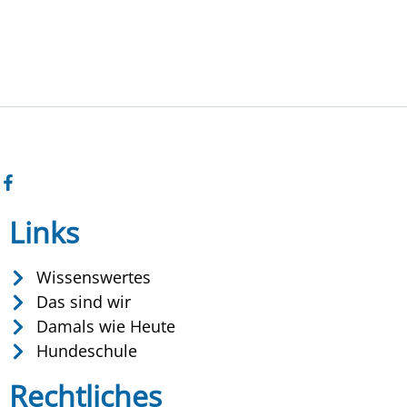
Links
Wissenswertes
Das sind wir
Damals wie Heute
Hundeschule
Rechtliches