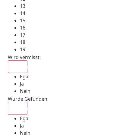
13
14
15
16
17
18
19
Wird vermisst
:
Egal
Egal
Ja
Nein
Wurde Gefunden
:
Egal
Egal
Ja
Nein