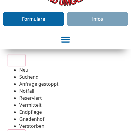
Formulare
Infos
Alle
Neu
Suchend
Anfrage gestoppt
Notfall
Reserviert
Vermittelt
Endpflege
Gnadenhof
Verstorben