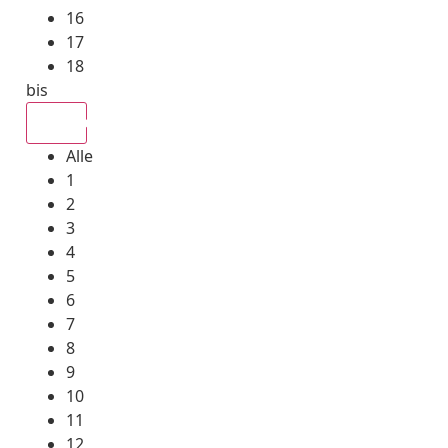
16
17
18
bis
Alle
Alle
1
2
3
4
5
6
7
8
9
10
11
12